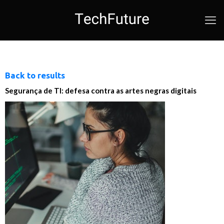
Back to results
Segurança de TI: defesa contra as artes negras digitais