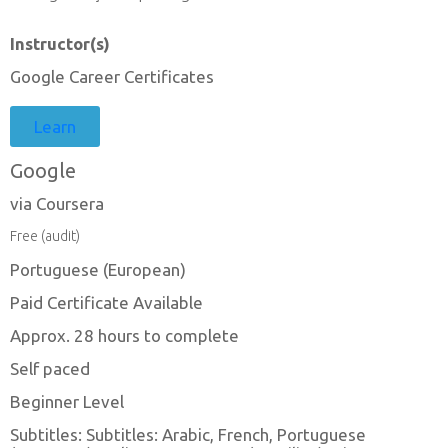
Instructor(s)
Google Career Certificates
Learn
Google
via Coursera
Free (audit)
Portuguese (European)
Paid Certificate Available
Approx. 28 hours to complete
Self paced
Beginner Level
Subtitles: Subtitles: Arabic, French, Portuguese