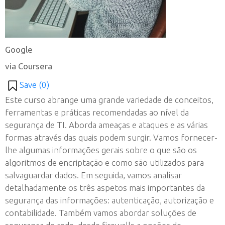
Google
via Coursera
Save (
0
)
Este curso abrange uma grande variedade de conceitos,
ferramentas e práticas recomendadas ao nível da
segurança de TI. Aborda ameaças e ataques e as várias
formas através das quais podem surgir. Vamos fornecer-
lhe algumas informações gerais sobre o que são os
algoritmos de encriptação e como são utilizados para
salvaguardar dados. Em seguida, vamos analisar
detalhadamente os três aspetos mais importantes da
segurança das informações: autenticação, autorização e
contabilidade. Também vamos abordar soluções de