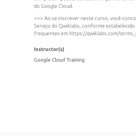
do Google Cloud.
>>> Ao se inscrever neste curso, você conc
Serviço do Qwiklabs, conforme estabelecido
frequentes em https://qwiklabs.com/terms_
Instructor(s)
Google Cloud Training