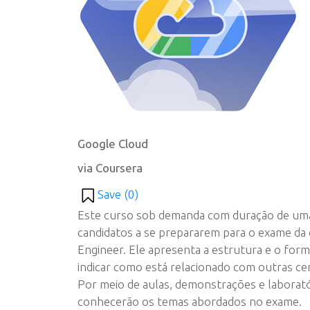
Google Cloud
via Coursera
Save (
0
)
Este curso sob demanda com duração de uma
candidatos a se prepararem para o exame da 
Engineer. Ele apresenta a estrutura e o for
indicar como está relacionado com outras ce
Por meio de aulas, demonstrações e laborató
conhecerão os temas abordados no exame.