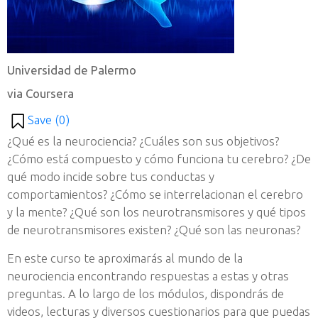
Universidad de Palermo
via Coursera
Save (
0
)
¿Qué es la neurociencia? ¿Cuáles son sus objetivos?
¿Cómo está compuesto y cómo funciona tu cerebro? ¿De
qué modo incide sobre tus conductas y
comportamientos? ¿Cómo se interrelacionan el cerebro
y la mente? ¿Qué son los neurotransmisores y qué tipos
de neurotransmisores existen? ¿Qué son las neuronas?
En este curso te aproximarás al mundo de la
neurociencia encontrando respuestas a estas y otras
preguntas. A lo largo de los módulos, dispondrás de
videos, lecturas y diversos cuestionarios para que puedas