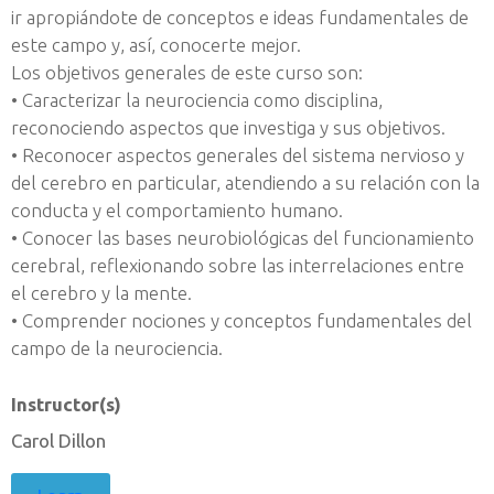
ir apropiándote de conceptos e ideas fundamentales de
este campo y, así, conocerte mejor.
Los objetivos generales de este curso son:
• Caracterizar la neurociencia como disciplina,
reconociendo aspectos que investiga y sus objetivos.
• Reconocer aspectos generales del sistema nervioso y
del cerebro en particular, atendiendo a su relación con la
conducta y el comportamiento humano.
• Conocer las bases neurobiológicas del funcionamiento
cerebral, reflexionando sobre las interrelaciones entre
el cerebro y la mente.
• Comprender nociones y conceptos fundamentales del
campo de la neurociencia.
Instructor(s)
Carol Dillon