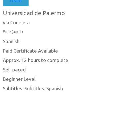
Learn
Universidad de Palermo
via Coursera
Free (audit)
Spanish
Paid Certificate Available
Approx. 12 hours to complete
Self paced
Beginner Level
Subtitles: Subtitles: Spanish