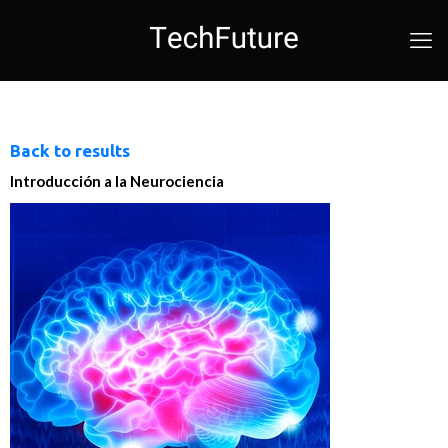
Back to results
Introducción a la Neurociencia