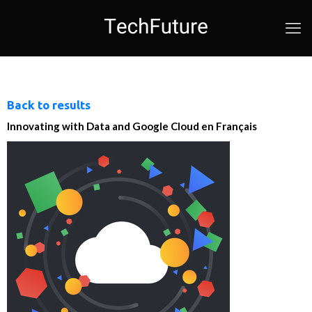
Back to results
Innovating with Data and Google Cloud en Français