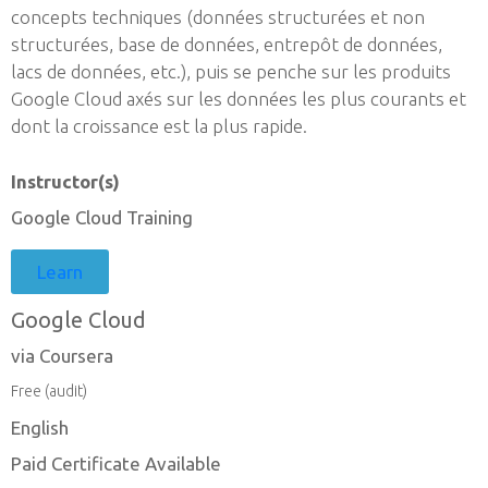
concepts techniques (données structurées et non
structurées, base de données, entrepôt de données,
lacs de données, etc.), puis se penche sur les produits
Google Cloud axés sur les données les plus courants et
dont la croissance est la plus rapide.
Instructor(s)
Google Cloud Training
Learn
Google Cloud
via Coursera
Free (audit)
English
Paid Certificate Available