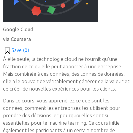
Google Cloud
via Coursera
Save (
0
)
À elle seule, la technologie cloud ne fournit qu’une
fraction de ce qu’elle peut apporter à une entreprise.
Mais combinée à des données, des tonnes de données,
elle a le pouvoir de véritablement générer de la valeur et
de créer de nouvelles expériences pour les clients.
Dans ce cours, vous apprendrez ce que sont les
données, comment les entreprises les utilisent pour
prendre des décisions, et pourquoi elles sont si
essentielles pour le machine learning. Ce cours initie
également les participants à un certain nombre de