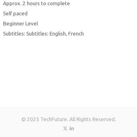
Approx. 2 hours to complete
Self paced
Beginner Level
Subtitles: Subtitles: English, French
© 2025 TechFuture. All Rights Reserved.