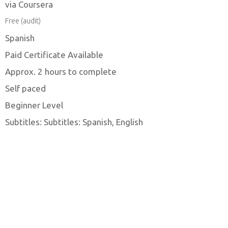
via Coursera
Free (audit)
Spanish
Paid Certificate Available
Approx. 2 hours to complete
Self paced
Beginner Level
Subtitles: Subtitles: Spanish, English