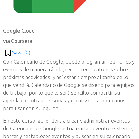
Google Cloud
via Coursera
Save (
0
)
Con Calendario de Google, puede programar reuniones y
eventos de manera rápida, recibir recordatorios sobre
próximas actividades, y así estar siempre al tanto de lo
que vendrá. Calendario de Google se diseñó para equipos
de trabajo, por lo que le será sencillo compartir su
agenda con otras personas y crear varios calendarios
para usar con su equipo.
En este curso, aprenderá a crear y administrar eventos
de Calendario de Google, actualizar un evento existente,
borrar y restablecer eventos y buscar en su calendario.