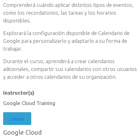
Comprenderá cuándo aplicar distintos tipos de eventos,
como los recordatorios, las tareas y los horarios
disponibles.
Explorará la configuración disponible de Calendario de
Google para personalizarlo y adaptarlo a su forma de
trabajar.
Durante el curso, aprenderá a crear calendarios
adicionales, compartir sus calendarios con otros usuarios
y acceder a otros calendarios de su organización.
Instructor(s)
Google Cloud Training
Learn
Google Cloud