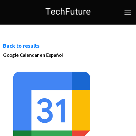
Back to results
Google Calendar en Español