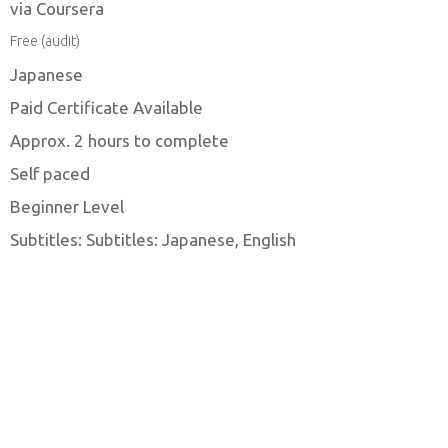
via Coursera
Free (audit)
Japanese
Paid Certificate Available
Approx. 2 hours to complete
Self paced
Beginner Level
Subtitles: Subtitles: Japanese, English