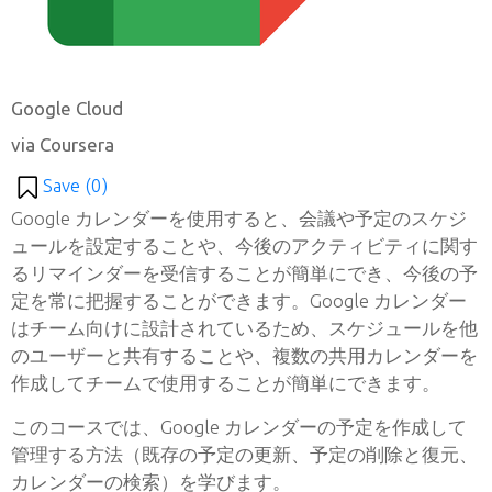
Google Cloud
via Coursera
Save (
0
)
Google カレンダーを使用すると、会議や予定のスケジ
ュールを設定することや、今後のアクティビティに関す
るリマインダーを受信することが簡単にでき、今後の予
定を常に把握することができます。Google カレンダー
はチーム向けに設計されているため、スケジュールを他
のユーザーと共有することや、複数の共用カレンダーを
作成してチームで使用することが簡単にできます。
このコースでは、Google カレンダーの予定を作成して
管理する方法（既存の予定の更新、予定の削除と復元、
カレンダーの検索）を学びます。