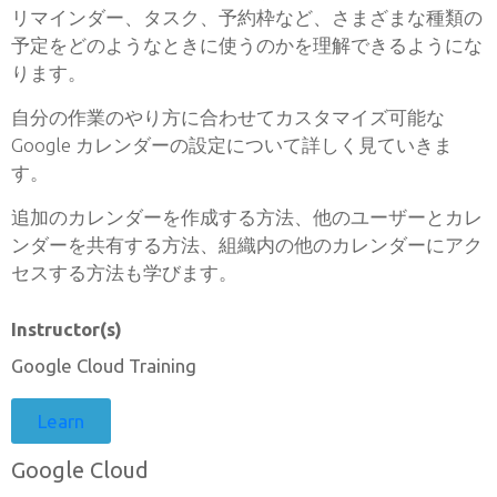
リマインダー、タスク、予約枠など、さまざまな種類の
予定をどのようなときに使うのかを理解できるようにな
ります。
自分の作業のやり方に合わせてカスタマイズ可能な
Google カレンダーの設定について詳しく見ていきま
す。
追加のカレンダーを作成する方法、他のユーザーとカレ
ンダーを共有する方法、組織内の他のカレンダーにアク
セスする方法も学びます。
Instructor(s)
Google Cloud Training
Learn
Google Cloud