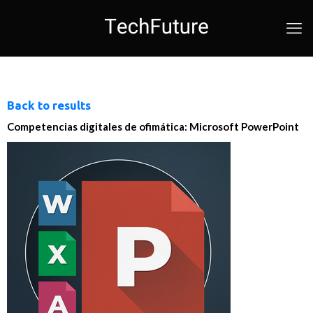
Back to results
Competencias digitales de ofimática: Microsoft PowerPoint