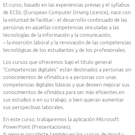
El curso, basado en las experiencias previas y el syllabus
de ECDL (European Computer Driving Licence), nace con
la voluntad de facilitar:- el desarrollo continuado de las
personas en aquellas competencias vinculadas a las
tecnologías de la información y la comunicación,
– la inserción laboral y la renovación de las competencias
tecnológicas de los estudiantes y de los profesionales.
Los cursos que ofrecemos bajo el título general
“Competencias digitales” están destinados a personas sin
conocimientos de ofimática o a personas con unas
competencias digitales básicas y que deseen mejorar sus
conocimientos de ofimática para ser más eficientes en
sus estudios o en su trabajo, o bien quieran aumentar
sus perspectivas laborales.
En este curso, trabajaremos la aplicación Microsoft
PowerPoint (Presentaciones).
Si piensas inscribirte también en los cursos de Word y