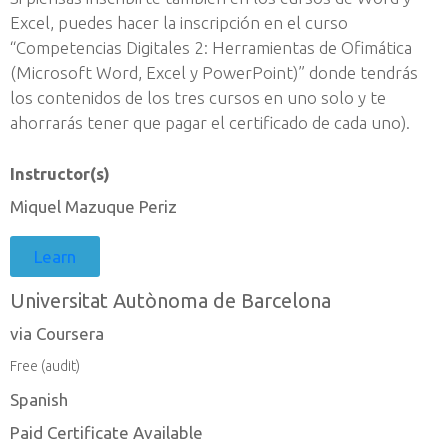
Excel, puedes hacer la inscripción en el curso
“Competencias Digitales 2: Herramientas de Ofimática
(Microsoft Word, Excel y PowerPoint)” donde tendrás
los contenidos de los tres cursos en uno solo y te
ahorrarás tener que pagar el certificado de cada uno).
Instructor(s)
Miquel Mazuque Periz
Learn
Universitat Autònoma de Barcelona
via Coursera
Free (audit)
Spanish
Paid Certificate Available