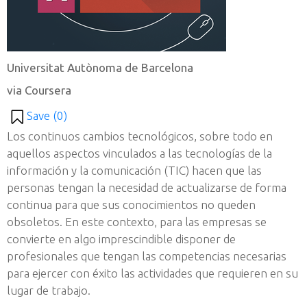
Universitat Autònoma de Barcelona
via Coursera
Save (
0
)
Los continuos cambios tecnológicos, sobre todo en
aquellos aspectos vinculados a las tecnologías de la
información y la comunicación (TIC) hacen que las
personas tengan la necesidad de actualizarse de forma
continua para que sus conocimientos no queden
obsoletos. En este contexto, para las empresas se
convierte en algo imprescindible disponer de
profesionales que tengan las competencias necesarias
para ejercer con éxito las actividades que requieren en su
lugar de trabajo.