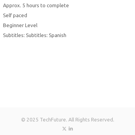
Approx. 5 hours to complete
Self paced
Beginner Level
Subtitles: Subtitles: Spanish
© 2025 TechFuture. All Rights Reserved.