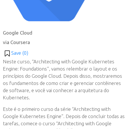
Google Cloud
via Coursera
Save (
0
)
Neste curso, “Architecting with Google Kubernetes
Engine: Foundations”, vamos relembrar o layout e os
princípios do Google Cloud. Depois disso, mostraremos
os fundamentos de como criar e gerenciar contêineres
de software, e você vai conhecer a arquitetura do
Kubernetes.
Este é o primeiro curso da série “Architecting with
Google Kubernetes Engine”. Depois de concluir todas as
tarefas, comece o curso “Architecting with Google