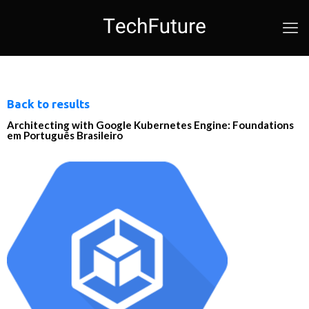
Back to results
Architecting with Google Kubernetes Engine: Foundations
em Português Brasileiro